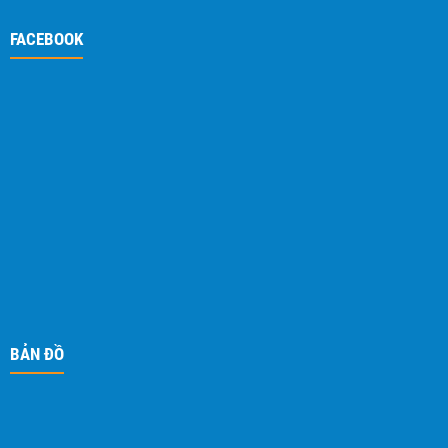
FACEBOOK
BẢN ĐỒ