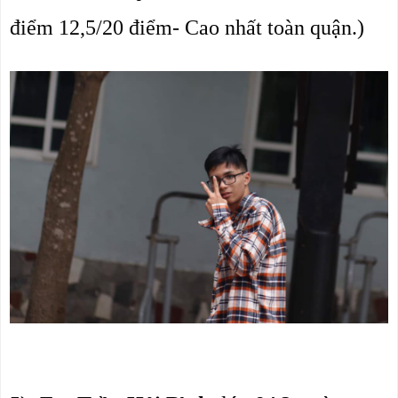
điểm 12,5/20 điểm- Cao nhất toàn quận.)