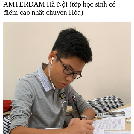
AMTERDAM Hà Nội (tốp học sinh có 
điểm cao nhất chuyên Hóa)