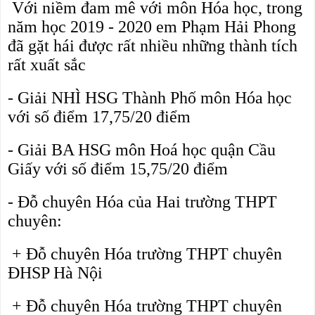
 Với niềm đam mê với môn Hóa học, trong 
năm học 2019 - 2020 em Phạm Hải Phong
đã gặt hái được rất nhiều những thành tích 
rất xuất sắc 
- 
Giải NHÌ HSG Thành Phố môn Hóa học
với số điểm 17,75/20 điểm 
- Giải BA
 HSG môn Hoá học quận Cầu 
Giấy với số điểm 15,75/20 điểm
- Đỗ chuyên Hóa của Hai trường THPT 
chuyên:
 + Đỗ chuyên Hóa trường THPT chuyên 
ĐHSP Hà Nội 
 + Đỗ chuyên Hóa trường THPT chuyên 