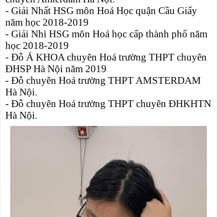
- Giải Nhất HSG môn Hoá Học quận Cầu Giấy
năm học 2018-2019
- Giải Nhì HSG môn Hoá học cấp thành phố năm
học 2018-2019
- Đỗ Á KHOA chuyên Hoá trường THPT chuyên
ĐHSP Hà Nội năm 2019
- Đỗ chuyên Hoá trường THPT AMSTERDAM
Hà Nội.
- Đỗ chuyên Hoá trường THPT chuyên ĐHKHTN
Hà Nội.