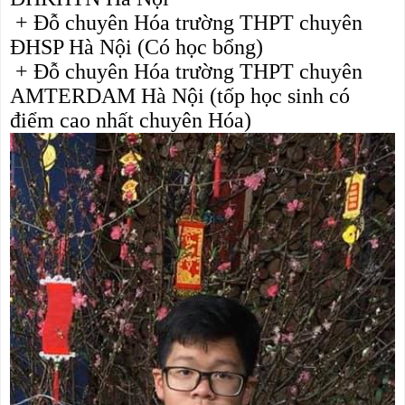
 + Đỗ chuyên Hóa trường THPT chuyên 
ĐHSP Hà Nội (Có học bổng)
 + Đỗ chuyên Hóa trường THPT chuyên 
AMTERDAM Hà Nội (tốp học sinh có 
điểm cao nhất chuyên Hóa)