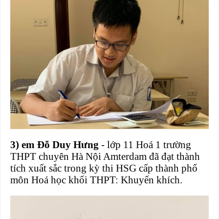
3) em Đỗ Duy Hưng
- lớp 11 Hoá 1 trường
THPT chuyên Hà Nội Amterdam đã đạt thành
tích xuất sắc trong kỳ thi HSG cấp thành phố
môn Hoá học khối THPT: Khuyến khích.