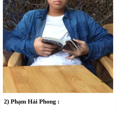
2) Phạm Hải Phong :