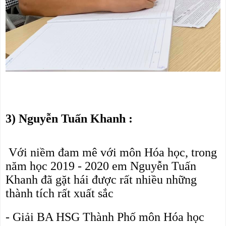
3) Nguyễn Tuấn Khanh :
 Với niềm đam mê với môn Hóa học, trong 
năm học 2019 - 2020 em 
Nguyễn Tuấn 
Khanh đã gặt hái được rất nhiều những 
thành tích rất xuất sắc 
- 
Giải BA HSG Thành Phố môn Hóa học