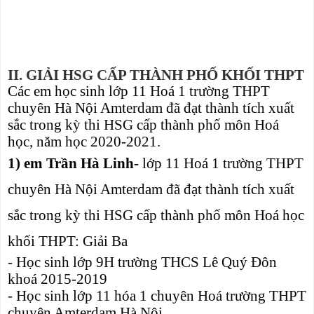
II. GIẢI HSG CẤP THÀNH PHỐ KHỐI THPT
Các em học sinh lớp 11 Hoá 1 trường THPT
chuyên Hà Nội Amterdam đã đạt thành tích xuất
sắc trong kỳ thi HSG cấp thành phố môn Hoá
học, năm học 2020-2021.
1) em Trần Hà Linh-
lớp 11 Hoá 1 trường THPT
chuyên Hà Nội Amterdam đã đạt thành tích xuất
sắc trong kỳ thi HSG cấp thành phố môn Hoá học
khối THPT: Giải Ba
- Học sinh lớp 9H trường THCS Lê Quý Đôn
khoá 2015-2019
- Học sinh lớp 11 hóa 1 chuyên Hoá trường THPT
chuyên Amterdam Hà Nội.