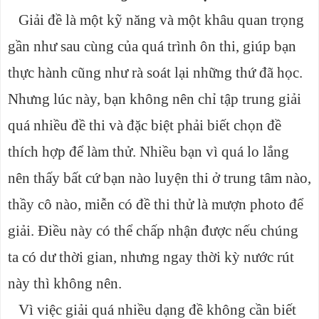
Giải đề là một kỹ năng và một khâu quan trọng
gần như sau cùng của quá trình ôn thi, giúp bạn
thực hành cũng như rà soát lại những thứ đã học.
Nhưng lúc này, bạn không nên chỉ tập trung giải
quá nhiều đề thi và đặc biệt phải biết chọn đề
thích hợp để làm thử. Nhiều bạn vì quá lo lắng
nên thấy bất cứ bạn nào luyện thi ở trung tâm nào,
thầy cô nào, miễn có đề thi thử là mượn photo để
giải. Điều này có thể chấp nhận được nếu chúng
ta có dư thời gian, nhưng ngay thời kỳ nước rút
này thì không nên.
Vì việc giải quá nhiều dạng đề không cần biết