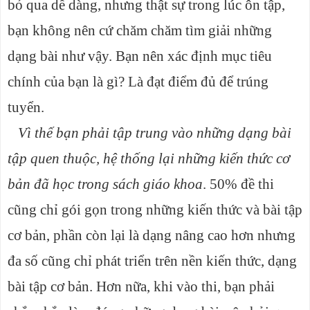
bỏ qua dễ dàng, nhưng thật sự trong lúc ôn tập,
bạn không nên cứ chăm chăm tìm giải những
dạng bài như vậy. Bạn nên xác định mục tiêu
chính của bạn là gì? Là đạt điểm đủ để trúng
tuyển.
Vì thế bạn phải tập trung vào những dạng bài
tập quen thuộc, hệ thống lại những kiến thức cơ
bản đã học trong sách giáo khoa
. 50% đề thi
cũng chỉ gói gọn trong những kiến thức và bài tập
cơ bản, phần còn lại là dạng nâng cao hơn nhưng
đa số cũng chỉ phát triển trên nền kiến thức, dạng
bài tập cơ bản. Hơn nữa, khi vào thi, bạn phải