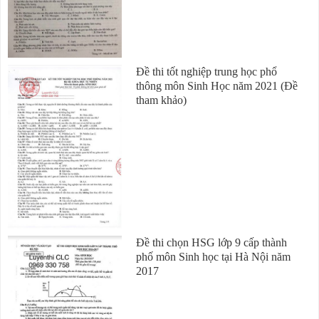
Đề thi tốt nghiệp trung học phổ
thông môn Sinh Học năm 2021 (Đề
tham khảo)
Đề thi chọn HSG lớp 9 cấp thành
phố môn Sinh học tại Hà Nội năm
2017