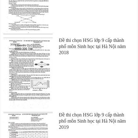
Đề thi chọn HSG lớp 9 cấp thành
phố môn Sinh học tại Hà Nội năm
2018
Đề thi chọn HSG lớp 9 cấp thành
phố môn Sinh học tại Hà Nội năm
2019