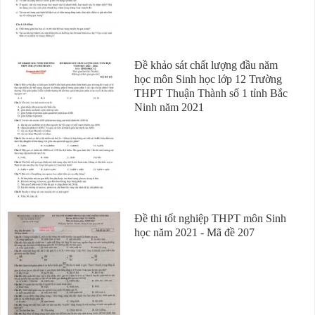
Đề khảo sát chất lượng đầu năm
học môn Sinh học lớp 12 Trường
THPT Thuận Thành số 1 tỉnh Bắc
Ninh năm 2021
Đề thi tốt nghiệp THPT môn Sinh
học năm 2021 - Mã đề 207