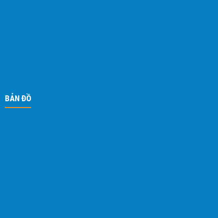
BẢN ĐỒ