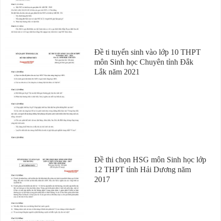
Đề ti tuyển sinh vào lớp 10 THPT
môn Sinh học Chuyên tỉnh Đắk
Lắk năm 2021
Đề thi chọn HSG môn Sinh học lớp
12 THPT tỉnh Hải Dương năm
2017