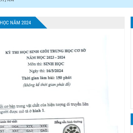
 HỌC NĂM 2024