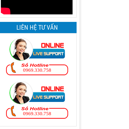
LIÊN HỆ TƯ VẤN
0969.330.758
0969.330.758