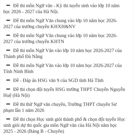
Đề thi môn Ngữ văn - Kỳ thi tuyển sinh vào lớp 10 năm
học 2026 - 2027 của Hà Nội.
Đề thi môn Ngữ Văn chung vào lớp 10 năm học 2026-
2027 của trường chuyên KHXH&NV
Đề thi môn Ngữ Văn chung vào lớp 10 năm học 2026-
2027 của trường chuyên KHTN
Đề thi môn Ngữ Văn vào lớp 10 năm học 2026-2027 của
Thành phố Đà Nẵng
Đề thi môn Ngữ Văn vào lớp 10 năm học 2026-2027 của
Tỉnh Ninh Bình
Đề - Đáp án HSG văn 9 của SGD tỉnh Hà Tĩnh
Đề thi chọn đội tuyển HSG trường THPT Chuyên Nguyễn
Huệ (Hà Nội)
Đề thi thử Ngữ văn chuyên, Trường THPT chuyên Sư
phạm lần 1 năm 2026
Đề thi chọn Học sinh giỏi thành phố & chọn đội tuyển Học
sinh giỏi dự thi quốc gia môn Ngữ văn của Hà Nội năm học
2025 - 2026 (Bảng B - Chuyên)