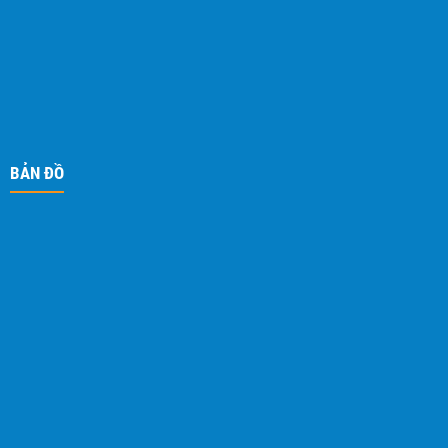
BẢN ĐỒ