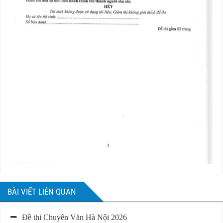
BÀI VIẾT LIÊN QUAN
Đề thi Chuyên Văn Hà Nội 2026